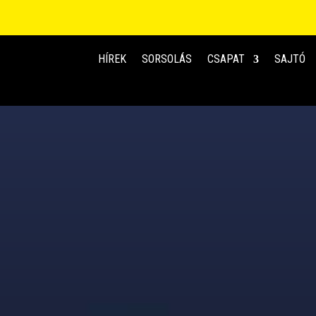
HÍREK
SORSOLÁS
CSAPAT
SAJTÓ