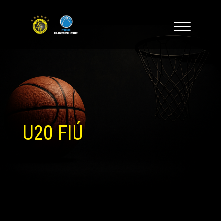
U20 FIÚ