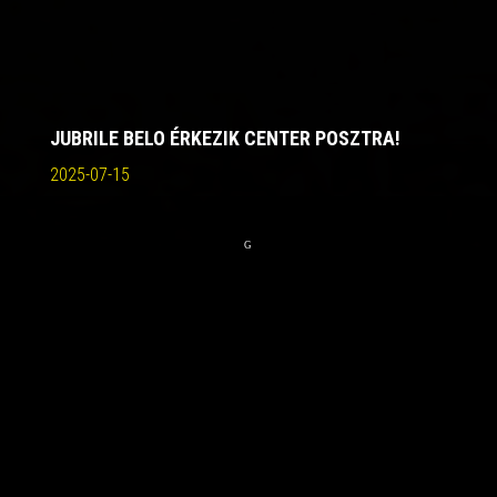
JUBRILE BELO ÉRKEZIK CENTER POSZTRA!
2025-07-15
G