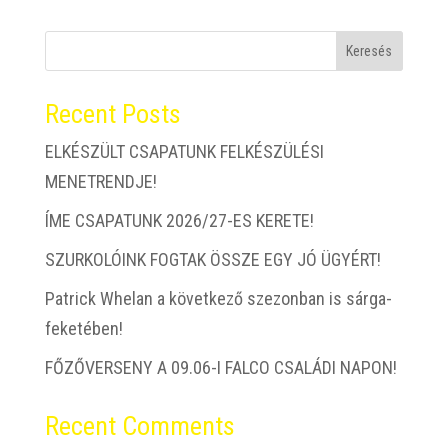
Keresés
Recent Posts
ELKÉSZÜLT CSAPATUNK FELKÉSZÜLÉSI
MENETRENDJE!
ÍME CSAPATUNK 2026/27-ES KERETE!
SZURKOLÓINK FOGTAK ÖSSZE EGY JÓ ÜGYÉRT!
Patrick Whelan a következő szezonban is sárga-
feketében!
FŐZŐVERSENY A 09.06-I FALCO CSALÁDI NAPON!
Recent Comments